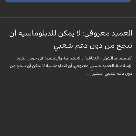
العميد معروفي: لا يمكن للدبلوماسية أن
تنجح من دون دعم شعبي
أكد مساعد الشؤون الثقافية والاجتماعية والإعلامية في حرس الثورة
الإسلامية، العميد حسين معروفي، أن الدبلوماسية لا يمكن أن تنجح من
دون دعم شعبي، مشيراً إ...