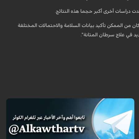
ت دراسات أخرى أكبر حجما هذه النتائج.
ن من الممكن تأكيد بيانات السلامة والاحتمالات المختلفة
يد في علاج سرطان المثانة".