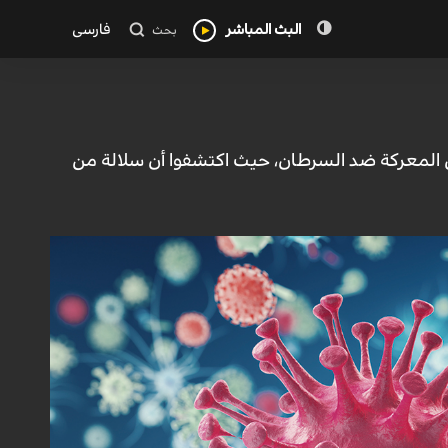
البث المباشر
فارسی
بحث
في المعركة ضد السرطان، حيث اكتشفوا أن سلالة من