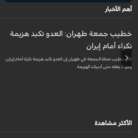
أهم الأخبار
خطيب جمعة طهران: العدو تكبد هزيمة
نكراء أمام إيران
قال خطيب صلاة الجمعة في طهران إن العدو تكبد هزيمة نكراء أمام إيران،
وهو لا يفقه حتى أدبيات الهزيمة.
الأكثر مشاهدة