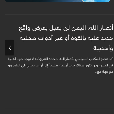
أنصار الله: اليمن لن يقبل بفرض واقع
س
جديد عليه بالقوة أو عبر أدوات محلية
ل
وأجنبية
ت
أكد عضو المكتب السياسي لأنصار الله، محمد الفرح، أنه لا توجد حرب أهلية
ر
في اليمن، ولن تكون هناك حرب أهلية، مشيراً إلى أن ما يجري في البلاد هو
ا
مواجهة مع...
أن