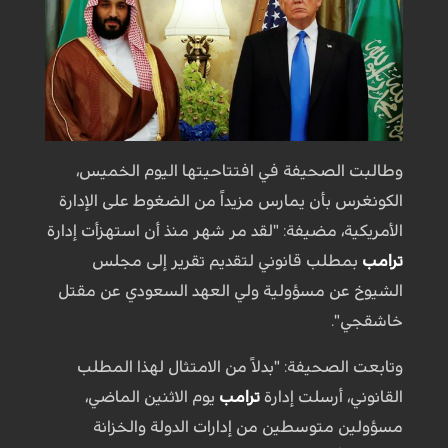
وطالبت الصحيفة في افتتاحيتها اليوم الخميس،
الكونغرس بأن يمارس مزيداً من الضغوط على الإدارة
الأمريكية، مضيفة: "لقد مر شهر منذ أن استهزأت إدارة
ترامب
بمطلب قانوني لتقديم تقرير إلى مجلس
الشيوخ عن مسؤولية ولي العهد السعودي عن مقتل
خاشقجي".
وتابعت الصحيفة: "بدلاً من الامتثال لهذا المطلب
القانوني، أرسلت إدارة
ترامب
يوم الاثنين الماضي،
مسؤولين متوسطين من إدارات الدولة والخزانة