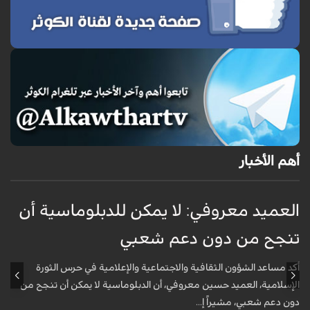
أهم الأخبار
العميد معروفي: لا يمكن للدبلوماسية أن
أ
تنجح من دون دعم شعبي
ج
و
أكد مساعد الشؤون الثقافية والاجتماعية والإعلامية في حرس الثورة
الإسلامية، العميد حسين معروفي، أن الدبلوماسية لا يمكن أن تنجح من
أ
دون دعم شعبي، مشيراً إ...