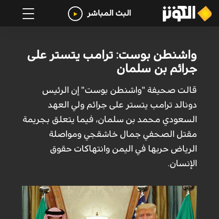
البث المباشر
واشنطن بوست: ترامب يتستر على
جرائم بن سلمان
قالت صحيفة "واشنطن بوست" إن الرئيس
دونالد ترامب يتستر على جرائم ولي العهد
السعودي محمد بن سلمان، فيما يتعلق بجريمة
مقتل الصحفي جمال خاشقجي ومواصلة
الرياض حربها في اليمن وانتهاكات حقوق
الإنسان.