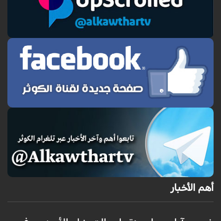
أهم الأخبار