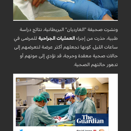
ونشرت صحيفة "الغارديان" البريطانية، نتائج دراسة
طبية، حذرت من إجراء
العمليات الجراحية
للمرضى في
ساعات الليل، كونها تجعلهم أكثر عرضة لتعرضهم إلى
حالات صحية معقدة وحرجة، قد تؤدي إلى موتهم أو
تدهور حالتهم الصحية.