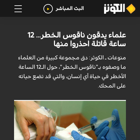
البث المباشر
علماء يدقون ناقوس الخطر... 12
ساعة قاتلة احذروا منها
منوعات ـ الكوثر: دق مجموعة كبيرة من العلماء
ما وصفوه بـ"ناقوس الخطر"، حول الـ12 الساعة
الأخطر في حياة أي إنسان، والتي قد تضع حياته
على المحك.