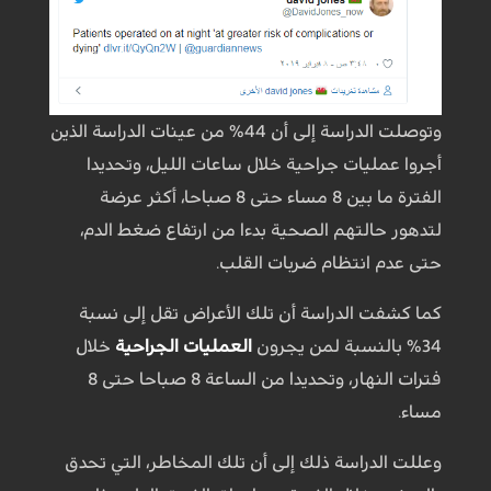
وتوصلت الدراسة إلى أن 44% من عينات الدراسة الذين
أجروا عمليات جراحية خلال ساعات الليل، وتحديدا
الفترة ما بين 8 مساء حتى 8 صباحا، أكثر عرضة
لتدهور حالتهم الصحية بدءا من ارتفاع ضغط الدم،
حتى عدم انتظام ضربات القلب.
كما كشفت الدراسة أن تلك الأعراض تقل إلى نسبة
34% بالنسبة لمن يجرون
العمليات الجراحية
خلال
فترات النهار، وتحديدا من الساعة 8 صباحا حتى 8
مساء.
وعللت الدراسة ذلك إلى أن تلك المخاطر، التي تحدق