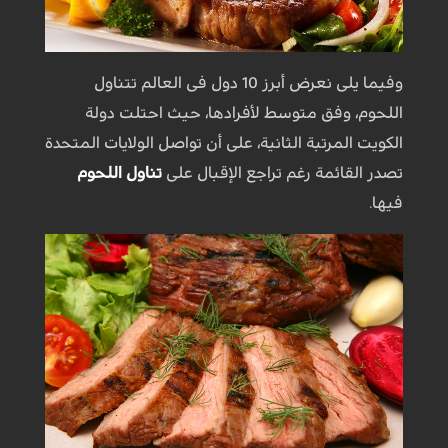
وفيما يلى نعرض أبرز 10 دول فى العالم تتناول
اللحوم، وفق متوسط لأفرادها، حيث احتلت دولة
الكويت المرتبة الثانية، على أن تواصل الولايات المتحدة
تصدر القائمة رغم تراجع الإقبال على
تناول اللحوم
فيها.