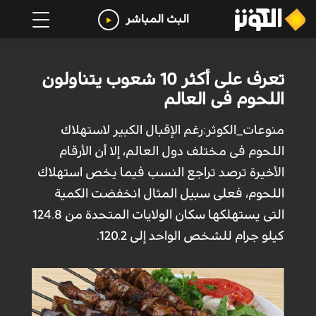
البث المباشر
تعرف على أكثر 10 شعوب يتناولون
اللحوم فى العالم
منوعات_الكوثر:رغم الإقبال الكبير لاستهلاك
اللحوم فى مختلف دول العالم، إلا أن الأرقام
الأخيرة ترصد تراجع النسب فيما يخص استهلاك
اللحوم، فعلى سبيل المثال انخفضت الكمية
التى يستهلكها سكان الولايات المتحدة من 124.8
كيلو جرام للشخص الواحد إلى 120.2.