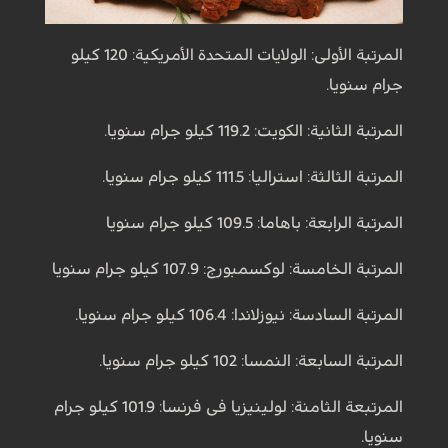
المرتبة الأولى: الولايات المتحدة الأمريكية: 120 كيلو
جرام سنويا.
المرتبة الثانية: الكويت: 119.2 كيلو جرام سنويا.
المرتبة الثالثة: استراليا: 111.5 كيلو جرام سنويا.
المرتبة الرابعة: باهاما: 109.5 كيلو جرام سنويا
المرتبة الخامسة: لوكسمبورج: 107.9 كيلو جرام سنويا
المرتبة السادسة: نيوزلاندا: 106.4 كيلو جرام سنويا.
المرتبة السابعة: النمسا: 102 كيلو جرام سنويا.
المرتبعة الثامنة: لولينيزيا فى فرنسا: 101.9 كيلو جرام
سنويا.