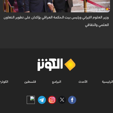
تط...
وزير العلوم الايراني ورئيس بيت الحكمة العراقي يؤكدان على تطوير التعاون
العلمي والثقافي
الرئيسية
الأحدث
البرامج
فلسطين
الكوثر+