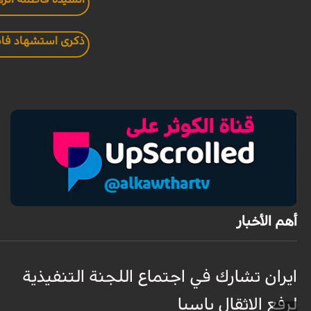
ذكرى استشهاد فاط
أهم الأخبار
ايران تشارك في اجتماع اللجنة التنفيذية
لرفع الاثقال باسيا