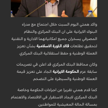
واكد همتي اليوم السبت خلال اجتماع مع مدراء
البنوك الايرانية على ان البنك المركزي والنظام
المصرفي يسخران جميع امكانياتهما الادارية و التقنية
لتحقيق تطلعات
قائد الثورة الاسلامية
بشأن تعزيز
العملة الوطنية و حفظ استقلالية البنك المركزي.
وكان محافظ البنك المركزي قد اعلن في تصريحات
سابقة عزم
الحكومة الايرانية
الجاد على تعزيز قيمة
العملة الوطنية والسيطرة على التضخم.
كما قدم همتي تقريرا عن اجراءات الحكومة وخاصة
البنك المركزي لايجاد الاستقرار في الاقتصاد والاهتمام
بمسالة الحالة المعيشية للمواطنين.