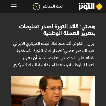
البث المباشر
همتي: قائد الثورة اصدر تعليمات
بتعزيز العملة الوطنية
ايران _ الكوثر: أكد محافظ البنك المركزي الايراني
'عبد الناصر همتي' اصدار قائد الثورة الاسلامية
الامام علي الخامنئي تعليمات بشأن تعزيز
العملة الوطنية و حفظ استقلالية البنك المركزي.