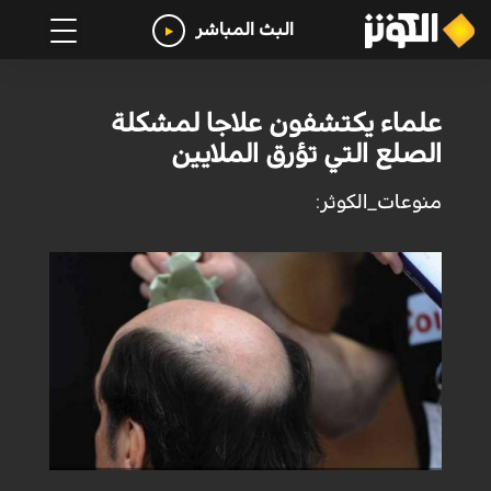
البث المباشر
علماء يكتشفون علاجا لمشكلة
الصلع التي تؤرق الملايين
منوعات_الكوثر: