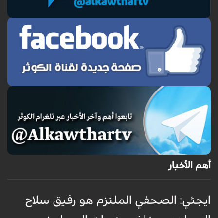
أهم الأخبار
ايجئي: الصحفي الملتزم هو رفيق سلاح
ق