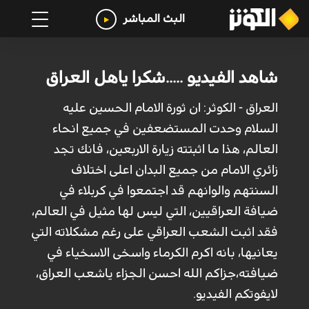
البث المباشر
شاهد الفيديو .....شكرا ياهل العراق
العراق - الكوثر: ان ثورة الامام الحسين عليه
السلام وحدت المستضعفين في جميع انحاء
العالم، هذا ما اثبتته زيارة الاربعين، فانك تجد
زائري الامام من جميع البدان اعلى اختلاف
السنتهم والوانهم قد اجتمعوا في كربلاء في
ضيافة العراقيين، التي ليس لها مثيل في العالم،
فقد اثبت الشعب العراقي على رغم مشكلاته التي
يعانيها، بانه اكرم الكرماء واسخى الاسخياء في
ضيافته،جزاكم الله احسن الجزاء ياشعب العراق،
لايفوتكم الفيديو.