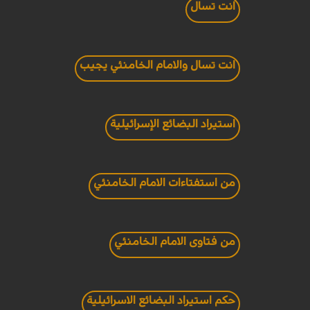
انت تسال
انت تسال والامام الخامنئي يجيب
استيراد البضائع الإسرائيلية
من استفتاءات الامام الخامنئي
من فتاوى الامام الخامنئي
حكم استيراد البضائع الاسرائيلية