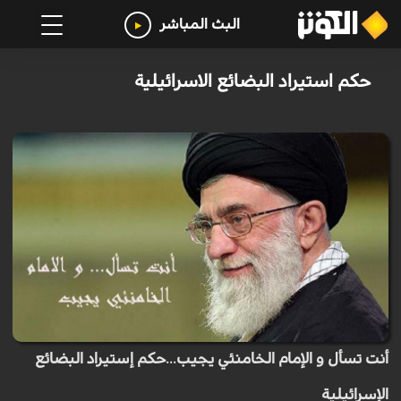
البث المباشر
حكم استيراد البضائع الاسرائيلية
أنت تسأل و الإمام الخامنئي يجيب...حكم إستيراد البضائع
الإسرائيلية