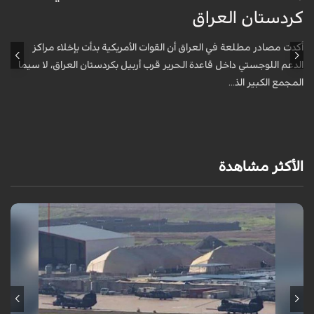
كردستان العراق
و
أكدت مصادر مطلعة في العراق أن القوات الأمريكية بدأت بإخلاء مراكز
أ
الدعم اللوجستي داخل قاعدة الحرير قرب أربيل بكردستان العراق، لا سيما
أ
المجمع الكبير الذ...
الأكثر مشاهدة
أكدت مصادر مطلعة في العراق أن القوات الأمريكية بدأت بإخلاء مراكز الدعم