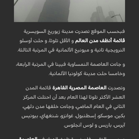
فبحسب الموقع تصدرت مدينة زيوريخ السويسرية
قائمة أنظف مدن العالم
و الأقل تلوثا، و حلت أوسلو
النرويجية ثانية و ميونيخ الألمانية في المرتبة الثالثة.
و جاءت العاصمة النمساوية فيينا في المرتبة الرابعة،
وخامسا حلت مدينة كولونيا الألمانية.
وتصدرت
العاصمة المصرية
القاهرة
قائمة المدن
العشر الأكثر تلوثا لهذا العام بعد أن احتلت المركز
الثاني في العام الماضي، وجاءت خلفها مدن دلهي،
بكين، موسكو، إسطنبول، غوانزو، شنغهاي، بيونيس
آيرس، باريس و لوس آنجلوس.