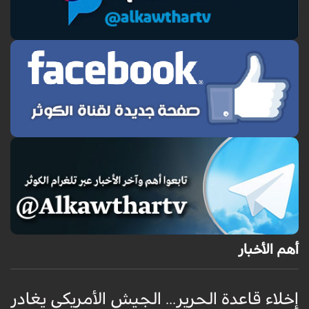
أهم الأخبار
إخلاء قاعدة الحرير... الجيش الأمريكي يغادر
ف