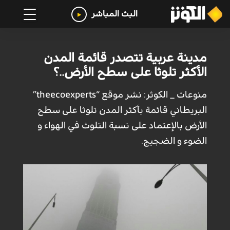
البث المباشر
مدينة عربية تتصدر قائمة المدن
الأكثر تلوثا على سطح الأرض..؟
منوعات _ الكوثر: نشر موقع “theecoexperts”
البريطاني قائمة بأكثر المدن تلوثا على سطح
الأرض بالإعتماد على نسبة التلوث في الهواء و
الضوء و الضجيج.