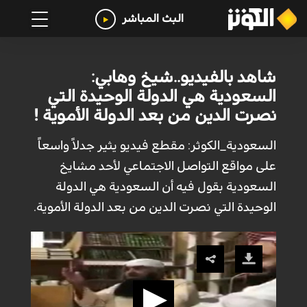
البث المباشر
شاهد بالفيديو..شيخ وهابي:
السعودية هي الدولة الوحيدة التي
نصرت الدين من بعد الدولة الأموية !
السعودية_الكوثر: مقطع فيديو يثير جدلاً واسعاً
على مواقع التواصل الاجتماعي لأحد مشايخ
السعودية بقول فيه أن السعودية هي الدولة
الوحيدة التي نصرت الدين من بعد الدولة الأموية.