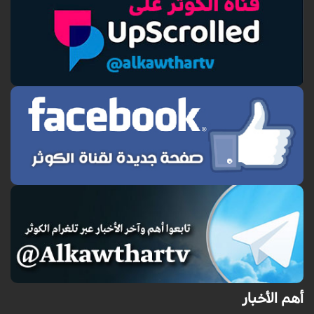
أهم الأخبار