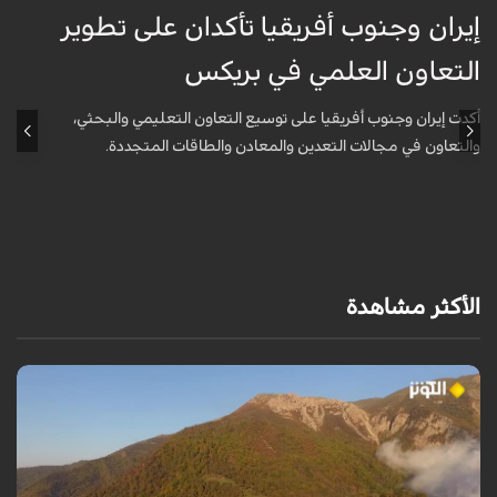
إيران وجنوب أفريقيا تأكدان على تطوير
إ
التعاون العلمي في بريكس
ا
أكدت إيران وجنوب أفريقيا على توسيع التعاون التعليمي والبحثي،
أ
والتعاون في مجالات التعدين والمعادن والطاقات المتجددة.
و
الأكثر مشاهدة