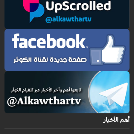
أهم الأخبار