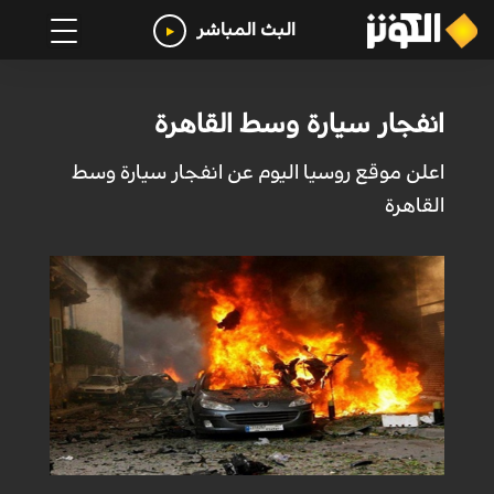
البث المباشر
انفجار سيارة وسط القاهرة
اعلن موقع روسيا اليوم عن انفجار سيارة وسط
القاهرة