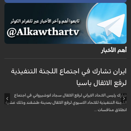
أهم الأخبار
ايران تشارك في اجتماع اللجنة التنفيذية
م
لرفع الاثقال باسيا
ا
شارك رئيس الاتحاد الايراني لرفع الاثقال سجاد انوشيرواني في اجتماع
ق
اللجنة التنفيذية للاتحاد الاسيوي لرفع الاثقال بمدينة طشقند وذلك عشية
ا
انطلاق منافسات ...