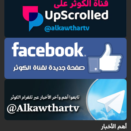
أهم الأخبار