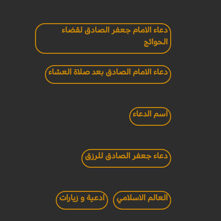
دعاء الامام جعفر الصادق لقضاء
الحوائج
دعاء الامام الصادق بعد صلاة العشاء
اسم الدعاء
دعاء جعفر الصادق للرزق
العالم الاسلامي
ادعية و زيارات