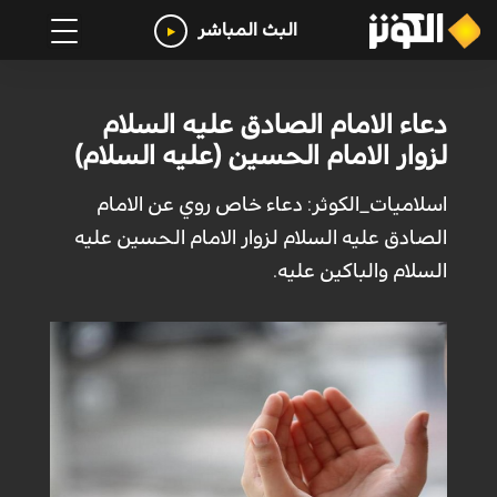
البث المباشر
دعاء الامام الصادق عليه السلام
لزوار الامام الحسين (عليه السلام)
اسلاميات_الكوثر: دعاء خاص روي عن الامام
الصادق عليه السلام لزوار الامام الحسين عليه
السلام والباكين عليه.