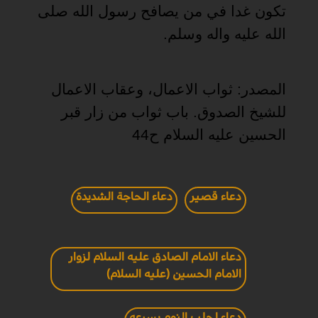
تكون غدا في من يصافح رسول الله صلى
الله عليه واله وسلم
.
المصدر: ثواب الاعمال، وعقاب الاعمال
للشيخ الصدوق. باب ثواب من زار قبر
الحسين عليه السلام ح44
دعاء قصير
دعاء الحاجة الشديدة
دعاء الامام الصادق عليه السلام لزوار
الامام الحسين (عليه السلام)
دعاء لجلب النوم بسرعه