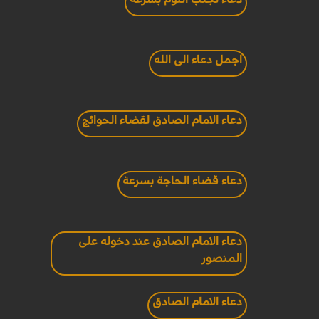
اجمل دعاء الى الله
دعاء الامام الصادق لقضاء الحوائج
دعاء قضاء الحاجة بسرعة
دعاء الامام الصادق عند دخوله على
المنصور
دعاء الامام الصادق