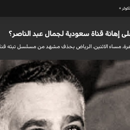
لكوثر +
لى إهانة قناة سعودية لجمال عبد الناصر؟
هرة، مساء الاثنين، الرياض بحذف مشهد من مسلسل تبثه قن