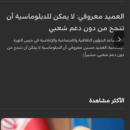
العميد معروفي: لا يمكن للدبلوماسية أن
تنجح من دون دعم شعبي
أكد مساعد الشؤون الثقافية والاجتماعية والإعلامية في حرس الثورة
الإسلامية، العميد حسين معروفي، أن الدبلوماسية لا يمكن أن تنجح من
دون دعم شعبي، مشيراً إ...
الأكثر مشاهدة