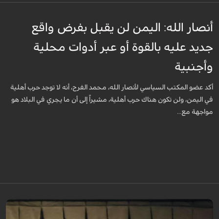
أنصار الله: اليمن لن يقبل بفرض واقع
جديد عليه بالقوة أو عبر أدوات محلية
وأجنبية
أكد عضو المكتب السياسي لأنصار الله، محمد الفرح، أنه لا توجد حرب أهلية
في اليمن، ولن تكون هناك حرب أهلية، مشيراً إلى أن ما يجري في البلاد هو
مواجهة مع...