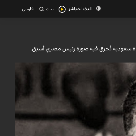
البث المباشر
فارسی
بحث
اة سعودية تُحرق فيه صورة رئيس مصري أسبق.