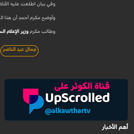
وفي بيان اطلعت عليه الأنا
وأوضح مكرم أحمد أن هذا الط
وطالب مكرم
وزير الإعلام ا
جمال عبد الناصر
أهم الأخبار