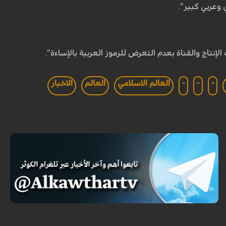
وعربي كبير”.
إنتاج والقناة بعدم التعرض للرموز العربية بالإساءة”.
-
-
-
العالم الاسلامي
العالم
الاخبار