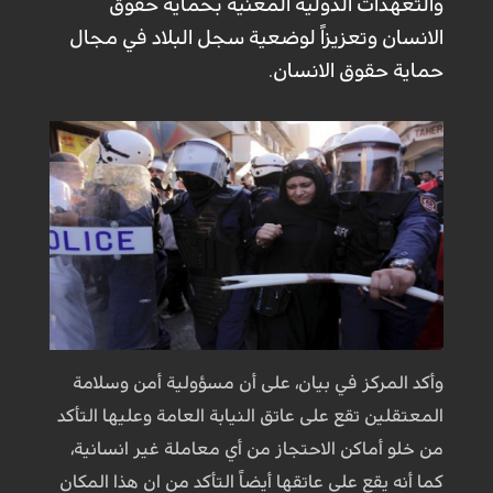
والتعهدات الدولية المعنية بحماية حقوق
الانسان وتعزيزاً لوضعية سجل البلاد في مجال
حماية حقوق الانسان.
وأكد المركز في بيان، على أن مسؤولية أمن وسلامة
المعتقلين تقع على عاتق النيابة العامة وعليها التأكد
من خلو أماكن الاحتجاز من أي معاملة غير انسانية،
كما أنه يقع على عاتقها أيضاً التأكد من ان هذا المكان