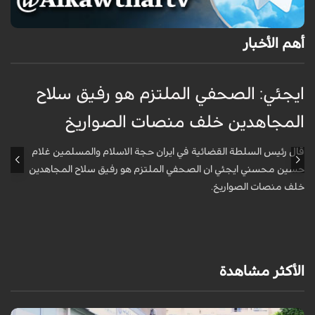
أهم الأخبار
ايجئي: الصحفي الملتزم هو رفيق سلاح
ق
المجاهدين خلف منصات الصواريخ
و
قال رئيس السلطة القضائية في ايران حجة الاسلام والمسلمين غلام
أ
حسين محسني ايجئي ان الصحفي الملتزم هو رفيق سلاح المجاهدين
ه
خلف منصات الصواريخ.
الأكثر مشاهدة