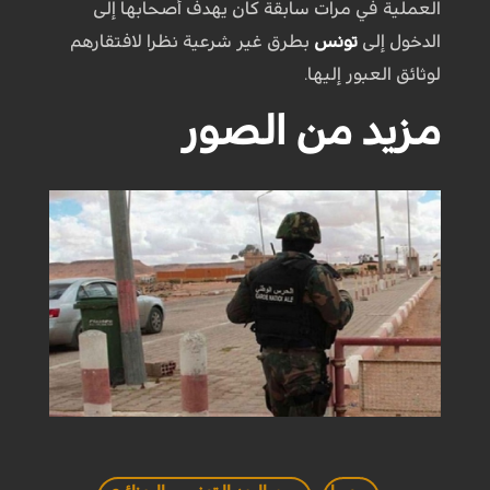
العملية في مرات سابقة كان يهدف أصحابها إلى
الدخول إلى
تونس
بطرق غير شرعية نظرا لافتقارهم
لوثائق العبور إليها.
مزيد من الصور