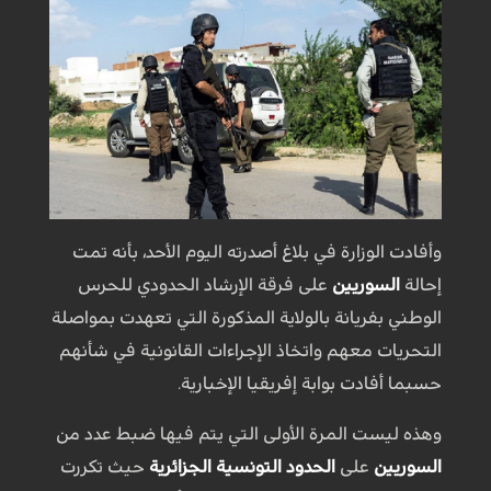
وأفادت الوزارة في بلاغ أصدرته اليوم الأحد، بأنه تمت
إحالة
السوريين
على فرقة الإرشاد الحدودي للحرس
الوطني بفريانة بالولاية المذكورة التي تعهدت بمواصلة
التحريات معهم واتخاذ الإجراءات القانونية في شأنهم
حسبما أفادت بوابة إفريقيا الإخبارية.
وهذه ليست المرة الأولى التي يتم فيها ضبط عدد من
السوريين
على
الحدود التونسية الجزائرية
حيث تكررت