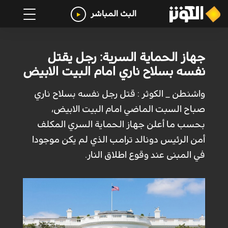
البث المباشر
جهاز الحماية السرية: رجل يقتل
نفسه بسلاح ناري امام البيت الابيض
واشنطن _ الكوثر : قتل رجل نفسه بسلاح ناري
صباح السبت الماضي امام البيت الابيض،
بحسب ما أعلن جهاز الحماية السري المكلف
أمن الرئيس دونالد ترامب الذي لم يكن موجودا
في المبنى عند وقوع اطلاق النار.