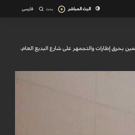
البث المباشر
فارسی
بحث
مين بحرق إطارات والتجمهر على شارع البديع العام،