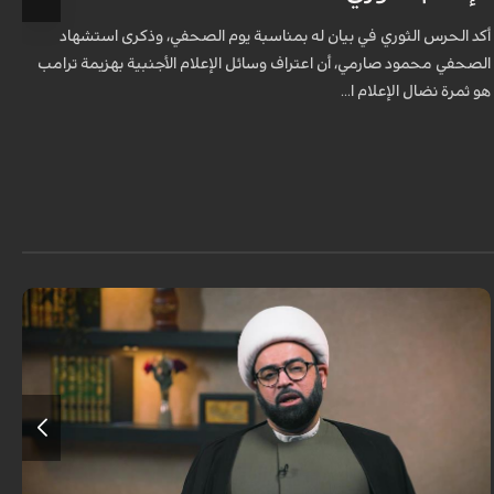
ل
أكد الحرس الثوري في بيان له بمناسبة يوم الصحفي، وذكرى استشهاد
ه
الصحفي محمود صارمي، أن اعتراف وسائل الإعلام الأجنبية بهزيمة ترامب
هو ثمرة نضال الإعلام ا...