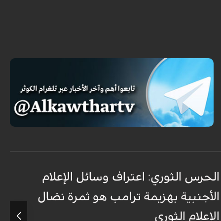
الحرس الثوري: اعتراف وسائل الإعلام
ت
الأجنبية بهزيمة ترامب هو ثمرة نضال
ع
الإعلام الثوري
أ