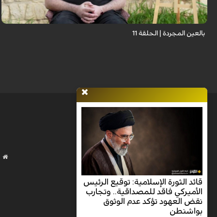
ت...
بالعين المجردة | الحلقة 11
قائد الثورة الإسلامية: توقيع الرئيس
الأميركي فاقد للمصداقية.. وتجارب
نقض العهود تؤكد عدم الوثوق
بواشنطن