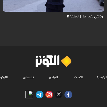
وثائقي بغير حق | الحلقة 11
الرئيسية
الأحدث
البرامج
فلسطين
الكوثر+