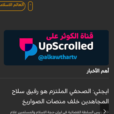
-
العالم الاسلام
أهم الأخبار
ايجئي: الصحفي الملتزم هو رفيق سلاح
المجاهدين خلف منصات الصواريخ
قال رئيس السلطة القضائية في ايران حجة الاسلام والمسلمين غلام