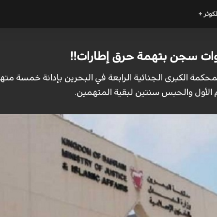
لكوثر +
محكمة الكبرى الجنائية الرابعة في البحرين بإدانة خمسة مته