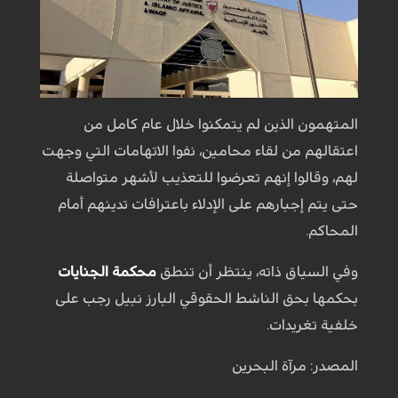
المتهمون الذين لم يتمكنوا خلال عام كامل من
اعتقالهم من لقاء محامين، نفوا الاتهامات التي وجهت
لهم، وقالوا إنهم تعرضوا للتعذيب لأشهر متواصلة
حتى يتم إجبارهم على الإدلاء باعترافات تدينهم أمام
المحاكم.
وفي السياق ذاته، ينتظر أن تنطق
محكمة الجنايات
بحكمها بحق الناشط الحقوقي البارز نبيل رجب على
خلفية تغريدات.
المصدر: مرآة البحرين