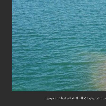
ية الواردات المائية المتدفقة صوبها.