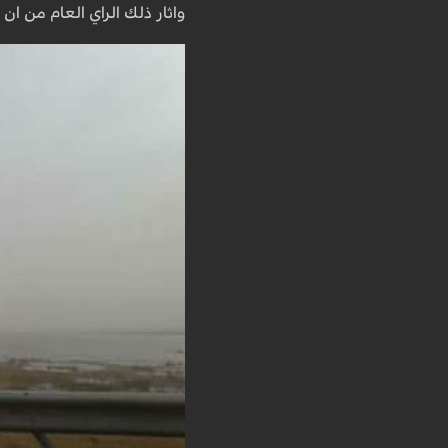
واثار ذلك الراي العام من ا