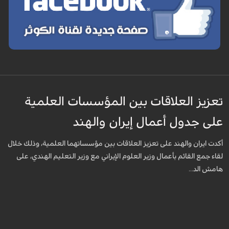
تعزيز العلاقات بين المؤسسات العلمية
على جدول أعمال إيران والهند
أكدت ايران والهند على تعزيز العلاقات بين مؤسساتهما العلمية، وذلك خلال
لقاء جمع القائم بأعمال وزير العلوم الإيراني مع وزير التعليم الهندي، على
هامش الد...