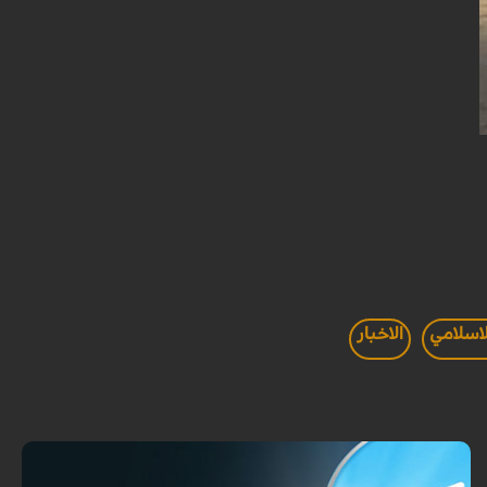
لاسلامي
الاخبار