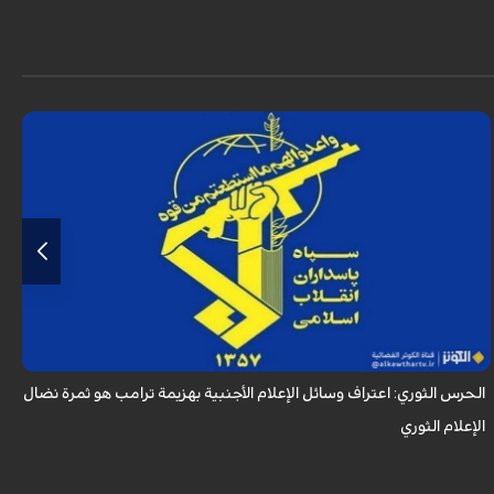
أكد الحرس الثوري في بيان له بمناسبة يوم الصحفي، وذكرى استشهاد الصحفي
محمود صارمي، أن اعتراف وسائل الإعلام الأجنبية بهزيمة ترامب هو ثمرة نضال
الإعلام ا...
الحرس الثوري: اعتراف وسائل الإعلام الأجنبية بهزيمة ترامب هو ثمرة نضال
ب
الإعلام الثوري