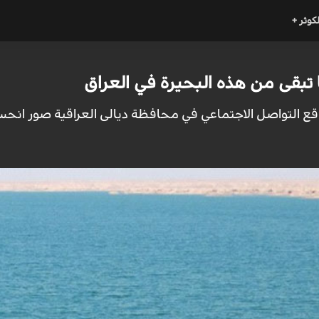
لكوثر +
 تبقى من هذه البحيرة في العراق