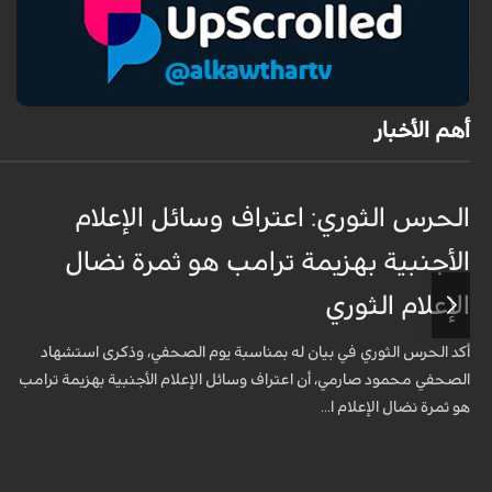
أهم الأخبار
الحرس الثوري: اعتراف وسائل الإعلام
الأجنبية بهزيمة ترامب هو ثمرة نضال
الإعلام الثوري
أكد الحرس الثوري في بيان له بمناسبة يوم الصحفي، وذكرى استشهاد
الصحفي محمود صارمي، أن اعتراف وسائل الإعلام الأجنبية بهزيمة ترامب
هو ثمرة نضال الإعلام ا...