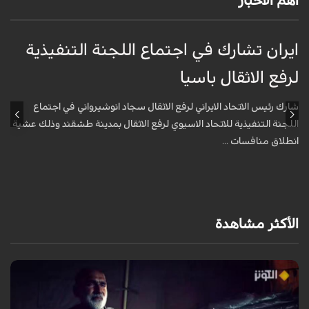
أهم الأخبار
ايران تشارك في اجتماع اللجنة التنفيذية
م
لرفع الاثقال باسيا
ا
شارك رئيس الاتحاد الايراني لرفع الاثقال سجاد انوشيرواني في اجتماع
ق
اللجنة التنفيذية للاتحاد الاسيوي لرفع الاثقال بمدينة طشقند وذلك عشية
ا
انطلاق منافسات ...
الأكثر مشاهدة