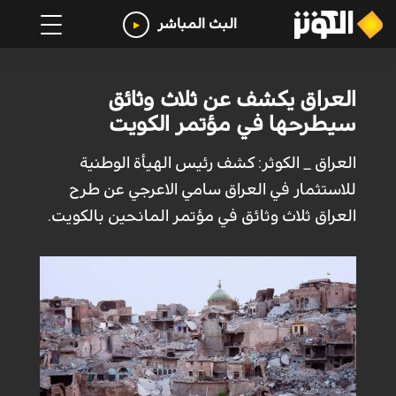
البث المباشر
العراق يكشف عن ثلاث وثائق
سيطرحها في مؤتمر الكويت
العراق _ الكوثر: كشف رئيس الهيأة الوطنية
للاستثمار في العراق سامي الاعرجي عن طرح
العراق ثلاث وثائق في مؤتمر المانحين بالكويت.