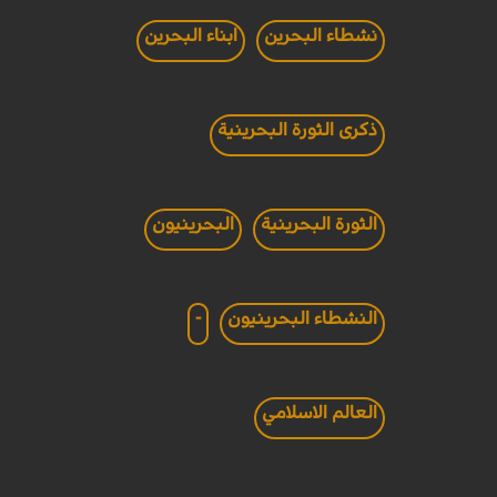
نشطاء البحرين
ابناء البحرين
ذكرى الثورة البحرينية
الثورة البحرينية
البحرينيون
النشطاء البحرينيون
-
العالم الاسلامي