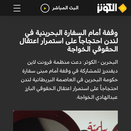
البث المباشر
وقفة أمام السفارة البحرينية في
لندن احتجاجاً على استمرار اعتقال
الحقوقي الخواجة
البحرين - الكوثر: دعت منظمة فرونت لاين
ديفندرز للمشاركة في وقفة أمام مبنى سفارة
حكومة البحرين في العاصمة البريطانية لندن
احتجاجاً على استمرار اعتقال الحقوقي البارز
عبدالهادي الخواجة.