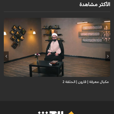
الأكثر مشاهدة
مكيال معرفة | قارون | الحلقة 2