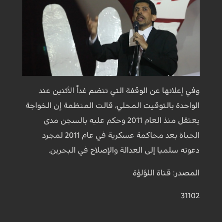
وفي إعلانها عن الوقفة التي تنضم غداً الأثنين عند
الواحدة بالتوقيت المحلي، قالت المنظمة إن الخواجة
يعتقل منذ العام 2011 وحكم عليه بالسجن مدى
الحياة بعد محاكمة عسكرية في عام 2011 لمجرد
دعوته سلميا إلى العدالة والإصلاح في البحرين.
المصدر: قناة اللؤلؤة
31102