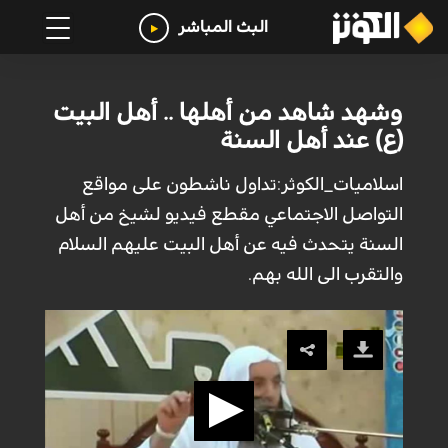
البث المباشر
وشهد شاهد من أهلها .. أهل البيت
(ع) عند أهل السنة
اسلاميات_الكوثر:تداول ناشطون على مواقع
التواصل الاجتماعي مقطع فيديو لشيخ من أهل
السنة يتحدث فيه عن أهل البيت عليهم السلام
والتقرب الى الله بهم.