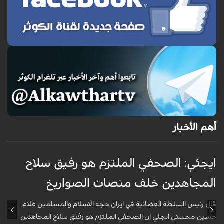
أهم الأخبار
ايجئي: الصحفي الملتزم هو رفيق سلاح
ق
المجاهدين خلف منصات الصواريخ
و
قال رئيس السلطة القضائية في ايران حجة الاسلام والمسلمين غلام
أ
حسين محسني ايجئي ان الصحفي الملتزم هو رفيق سلاح المجاهدين
ه