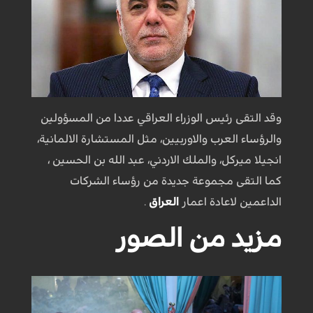
وقد التقى رئيس الوزراء العراقي عددا من المسؤولين
والرؤساء العرب والاوربيين، مثل المستشارة الالمانية،
انجيلا ميركل، والملك الاردني، عبد الله بن الحسين ،
كما التقى مجموعة جديدة من رؤساء الشركات
الداعمين لاعادة اعمار
العراق
.
مزيد من الصور