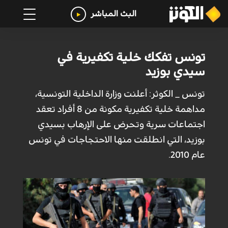
البث المباشر
تونس تفكك خلية تكفيرية في
سيدي بوزيد
تونس _ الكوثر: أعلنت وزارة الداخلية التونسية،
مداهمة خلية تكفيرية مكونة من 8 أفراد تعقد
اجتماعات سرية وتحرض على الإرهاب بسيدي
بوزيد، التي انطلقت منها الاحتجاجات في تونس
عام 2010.