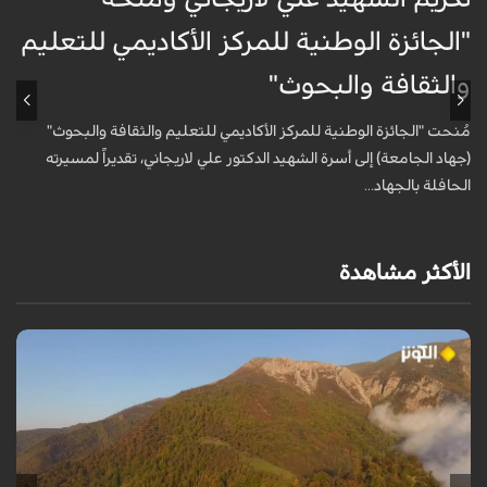
"الجائزة الوطنية للمركز الأكاديمي للتعليم
ب
والثقافة والبحوث"
ا
ا
مُنحت "الجائزة الوطنية للمركز الأكاديمي للتعليم والثقافة والبحوث"
و
(جهاد الجامعة) إلى أسرة الشهيد الدكتور علي لاريجاني، تقديراً لمسيرته
الحافلة بالجهاد...
الأكثر مشاهدة