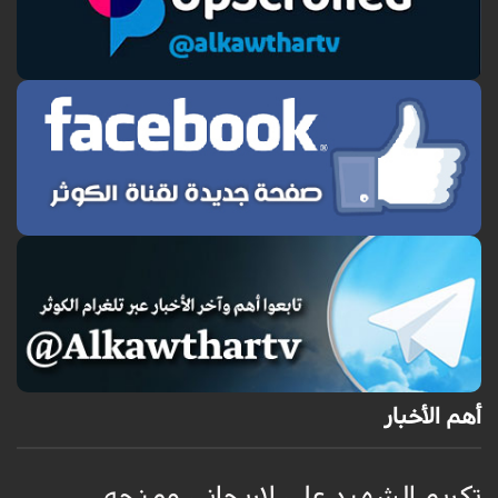
أهم الأخبار
تكريم الشهيد علي لاريجاني ومنحه
ق