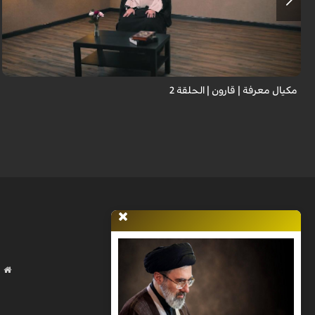
مكيال معرفة | قارون | الحلقة 2