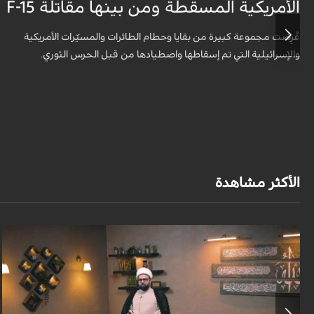
الأمريكية المسقطة ومن بينها مقاتلة F-15
عُرِضت مجموعة كبيرة من بقايا وحطام الطائرات والمسيّرات الأمريكية
والإسرائيلية التي تم إسقاطها واصطيادها من قبل الحرس الثوري.
الأكثر مشاهدة