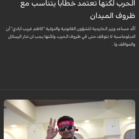
الحرب لكنها تعتمد خطابا يتناسب مع
ظروف الميدان
أكّد مساعد وزير الخارجية للشؤون القانونية والدولية "كاظم غريب آبادي" أن
الدبلوماسية لا تتوقف حتى في ظروف الحرب، ولكنها يجب ان تدار الرسائل
والمواقف وا...