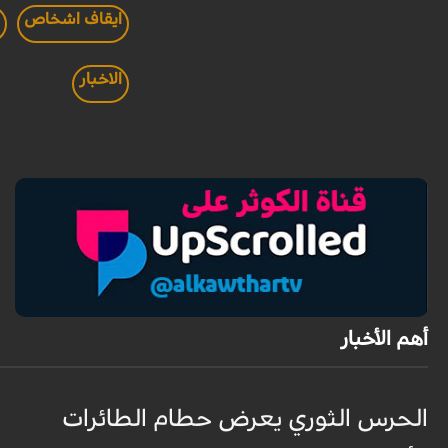
ايقاف اشخاص
و
الاخبار
أهم الأخبار
الحرس الثوري يعرض حطام الطائرات