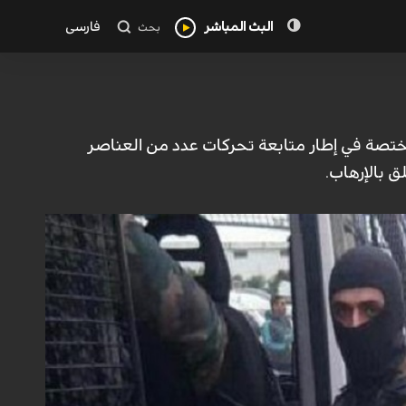
البث المباشر
فارسی
بحث
لمختصة في إطار متابعة تحركات عدد من العناصر
 بالإرهاب.