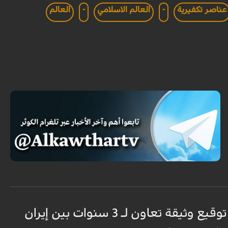
عناصر تكفيرية
-
العالم الاسلامي
-
العالم
توقيع وثيقة تعاون لـ 3 سنوات بين إيران