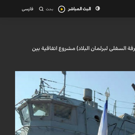
البث المباشر
فارسی
بحث
رفة السفلى لبرلمان البلاد) مشروع اتفاقية بين