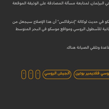
ي البرلمان، لمتابعة مسألة المصادقة على الوثيقة الموقعة
ينكو في حديث لوكالة "إنترفاكس" أن هذا الإصلاح سيجعل من
اتية للأسطول الروسي ومواقع موسكو في البحر المتوسط
اعدة وتلقي الصيانة هناك.
وسي فلاديمير بوتين
الجيش الروسي
-
-
-