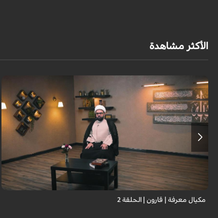
الأكثر مشاهدة
مكيال معرفة | قارون | الحلقة 2