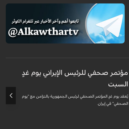
مؤتمر صحفي للرئيس الإيراني يوم غدٍ
ا
السبت
ا
يُعقد يوم غدٍ المؤتمر الصحفي لرئيس الجمهورية بالتزامن مع "يوم
ع
الصحفي" في إيران.
و