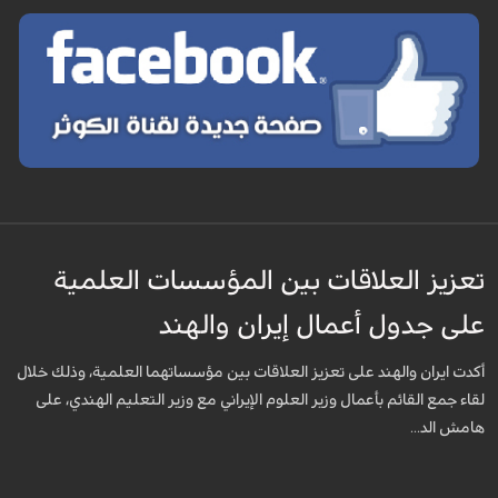
تعزيز العلاقات بين المؤسسات العلمية
على جدول أعمال إيران والهند
أكدت ايران والهند على تعزيز العلاقات بين مؤسساتهما العلمية، وذلك خلال
لقاء جمع القائم بأعمال وزير العلوم الإيراني مع وزير التعليم الهندي، على
هامش الد...