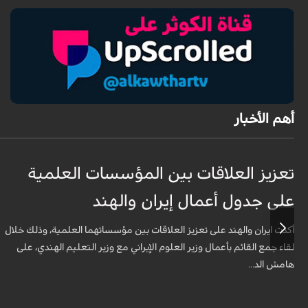
أهم الأخبار
تعزيز العلاقات بين المؤسسات العلمية
على جدول أعمال إيران والهند
أكدت ايران والهند على تعزيز العلاقات بين مؤسساتهما العلمية، وذلك خلال
لقاء جمع القائم بأعمال وزير العلوم الإيراني مع وزير التعليم الهندي، على
هامش الد...