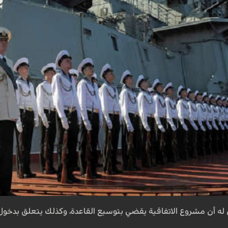
له أن مشروع الاتفاقية يقضي بتوسيع القاعدة، وكذلك يتعلق بدخو