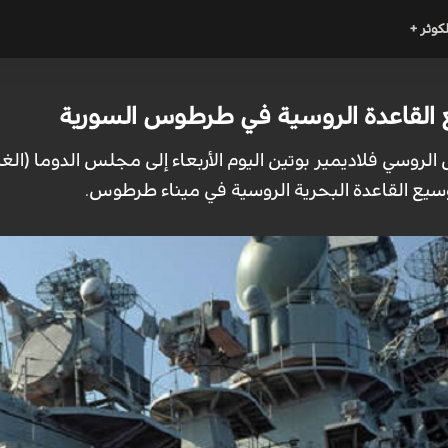
لكوثر +
 القاعدة الروسية في طرطوس السورية
 الروسي فلاديمير بوتين اليوم الأربعاء إلى مجلس الدوما (الغ
ع القاعدة البحرية الروسية في ميناء طرطوس.