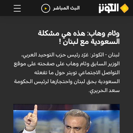
البث المباشر
وئام وهاب: هذه هي مشكلة
السعودية مع لبنان !
لبنان - الكوثر: غرّد رئيس حزب التوحيد العربي،
الوزير السابق وئام وهاب على صفحته على موقع
التواصل الاجتماعي تويتر حول ما تفعله
السعودية بحق لبنان واحتجازها لرئيس الحكومة
سعد الحريري.