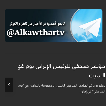
مؤتمر صحفي للرئيس الإيراني يوم غدٍ
ا
السبت
ا
يُعقد يوم غدٍ المؤتمر الصحفي لرئيس الجمهورية بالتزامن مع "يوم
ع
الصحفي" في إيران.
و