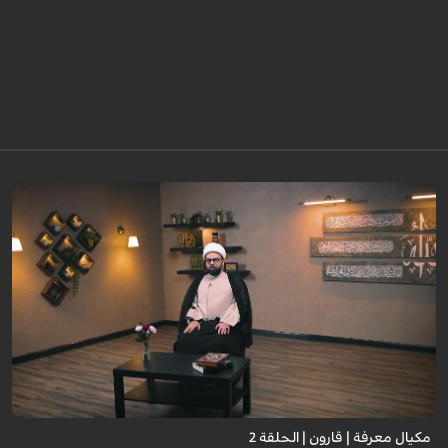
مكيال معرفة | قارون | الحلقة 2