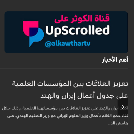
أهم الأخبار
تعزيز العلاقات بين المؤسسات العلمية
على جدول أعمال إيران والهند
أكدت ايران والهند على تعزيز العلاقات بين مؤسساتهما العلمية، وذلك خلال
لقاء جمع القائم بأعمال وزير العلوم الإيراني مع وزير التعليم الهندي، على
هامش الد...