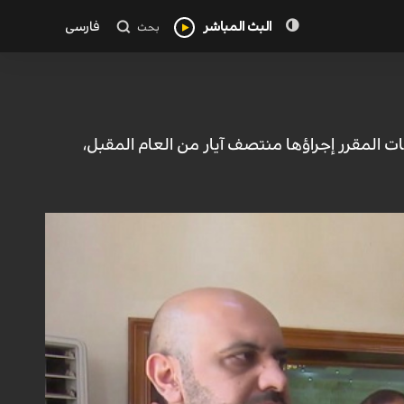
البث المباشر
فارسی
بحث
ات المقرر إجراؤها منتصف آيار من العام المقبل،