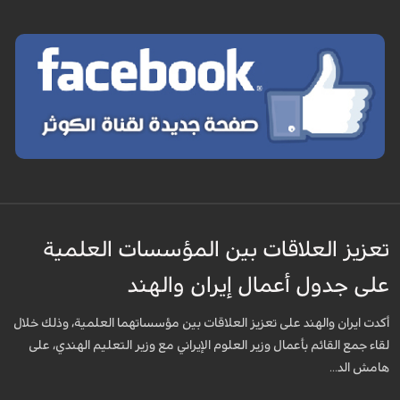
تعزيز العلاقات بين المؤسسات العلمية
على جدول أعمال إيران والهند
أكدت ايران والهند على تعزيز العلاقات بين مؤسساتهما العلمية، وذلك خلال
لقاء جمع القائم بأعمال وزير العلوم الإيراني مع وزير التعليم الهندي، على
هامش الد...