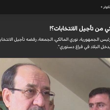
لكوثر +
 من تأجيل الانتخابات؟!
رئيس الجمهورية، نوري المالكي، الجمعة، رفضه تأجيل الانتخاب
خل البلاد في فراغ دستوري".