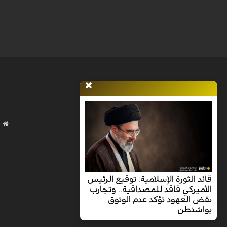
قائد الثورة الإسلامية: توقيع الرئيس
الأميركي فاقد للمصداقية.. وتجارب
نقض العهود تؤكد عدم الوثوق
بواشنطن