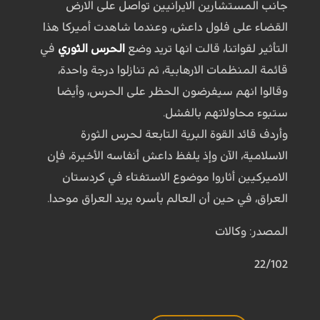
جانب المستشارين الايرانيين تواصل على الارض
القضاء على فلول داعش، وعندما شاهدت أميركا هذا
التأثير لقواتنا، قالت انها تريد وضع
الحرس الثوري
في
قائمة المنظمات الارهابية، ثم تنازلوا درجة واحدة،
وقالوا انهم سيفرضون الحظر على الحرس، وأيضا
ستبوء محاولاتهم بالفشل.
وأردف قائد القوة البرية التابعة لحرس الثورة
الاسلامية، الآن وإذ يلفظ داعش أنفاسه الأخيرة، فإن
الاميركيين أثاروا موضوع الاستفتاء في كردستان
العراق، في حين أن العالم بأسره يريد العراق موحدا.
المصدر: وكالات
22/102