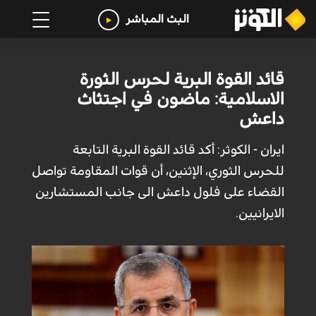
البث المباشر
قائد القوة البرية لحرس الثورة
الاسلامية: ماضون في اجتثاث
داعش
ايران - الكوثر: أكد قائد القوة البرية التابعة
للحرس الثوري، الإثنين، أن قوات المقاومة تواصل
القضاء على فلول داعش الى جانب المستشارين
الايرانيين.