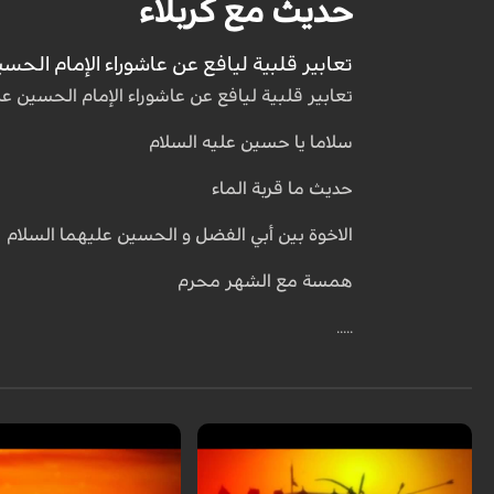
حديث مع كربلاء
تعابیر قلبیة لیافع عن عاشوراء الإمام الحسی
تعابیر قلبیة لیافع عن عاشوراء الإمام الحسین ع
سلاما یا حسین علیه السلام
حدیث ما قربة الماء
الاخوة بین أبي الفضل و الحسین علیهما السلام
همسة مع الشهر محرم
.....