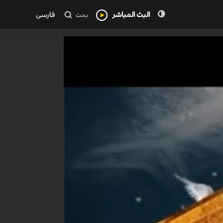
البث المباشر
فارسی
بحث