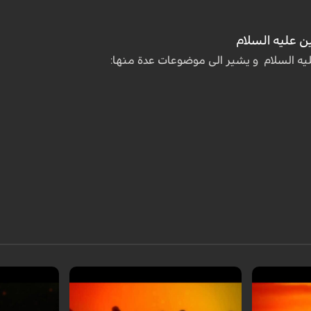
ن علیه السلام
لیه السلام و یشیر الی موضوعات عدة منها: