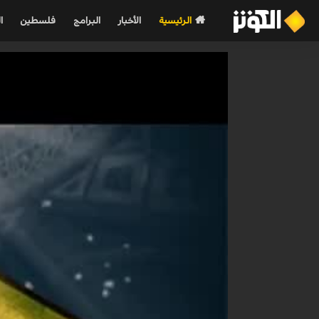
الرئيسية
الأخبار
البرامج
فلسطين
ا