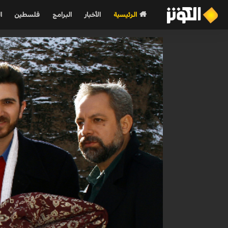
الرئيسية
الأخبار
البرامج
فلسطين
ا