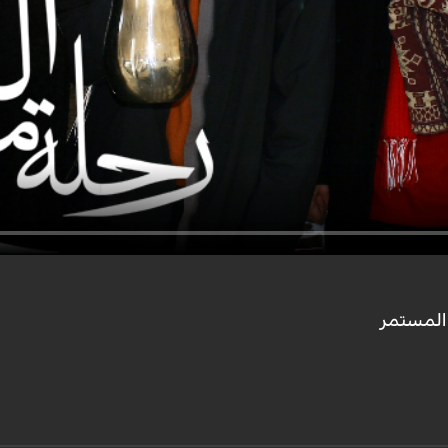
 المستمر