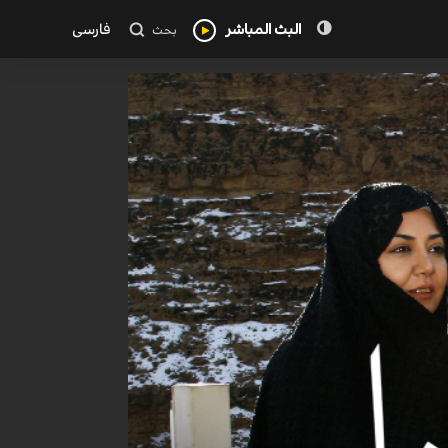
البث المباشر
فارسی
بحث