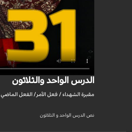
الدرس الواحد والثلاثون
مقبرة الشهداء / فعل الأمر/ الفعل الماضي
نص
الدرس الواحد و الثلاثون