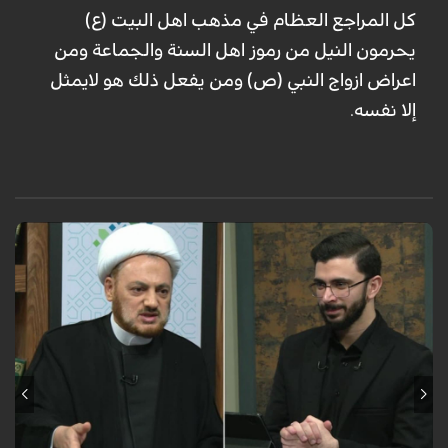
كل المراجع العظام في مذهب اهل البيت (ع)
يحرمون النيل من رموز اهل السنة والجماعة ومن
اعراض ازواج النبي (ص) ومن يفعل ذلك هو لايمثل
إلا نفسه.