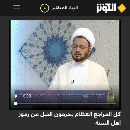
البث المباشر
كل المراجع العظام يحرمون النيل من رموز
اهل السنة