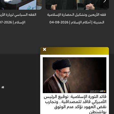
فقه الأربعين وتشكيل الحضارة الإسلامية
الفقه السياسي لزيارة الأرب
الحديثة | أحکام الإسلام | 2026-08-04
الإسلام | 2026-07-28
قائد الثورة الإسلامية: توقيع الرئيس
الأميركي فاقد للمصداقية.. وتجارب
نقض العهود تؤكد عدم الوثوق
بواشنطن