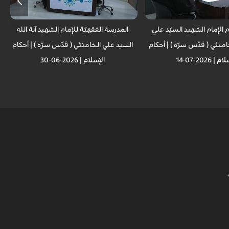
الإمام الشهيد السيّد علي
المدرسة الفقهيّة للإمام الشهيد آية الله
منئي ( قدّس سرّه ) | أحکام
السيد علي الخامنئي ( قدّس سرّه ) | أحکام
| 2026-07-14
الإسلام | 2026-06-30