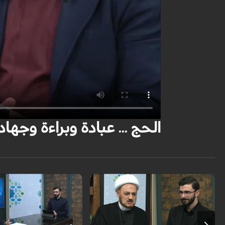
الحج ... عبادة وبراءة وجهاد | أحكا