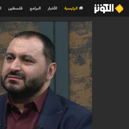
الرئيسية
الأخبار
البرامج
فلسطين
ا