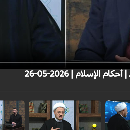
م الإسلام | 2026-05-26