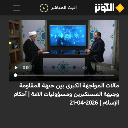
البث المباشر
مآلات المواجهة الكبرى بين حبهة المقاومة
وجبهة المستكبرين ومسؤوليات الامة | أحكام
الإسلام | 2026-04-21