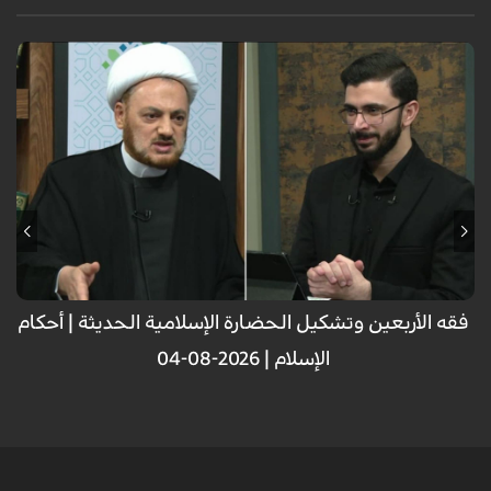
فقه الأربعين وتشكيل الحضارة الإسلامية الحديثة | أحکام
الإسلام | 2026-08-04