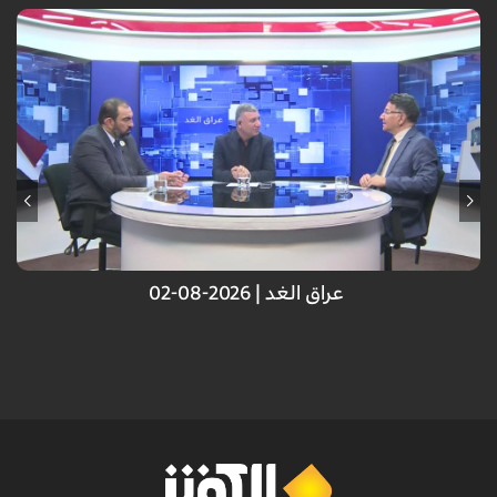
عراق الغد | 2026-08-02