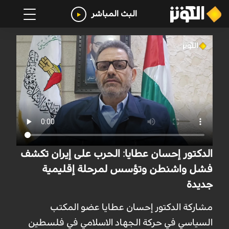
البث المباشر
الدكتور إحسان عطايا: الحرب على إيران تكشف
فشل واشنطن وتؤسس لمرحلة إقليمية
جديدة
مشاركة الدكتور إحسان عطايا عضو المكتب
السياسي في حركة الجهاد الاسلامي في فلسطين