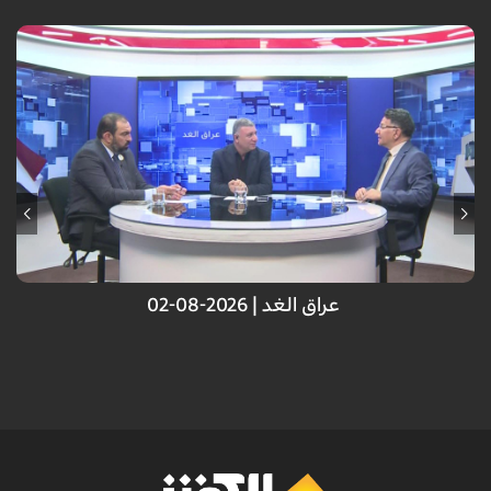
عراق الغد | 2026-08-02