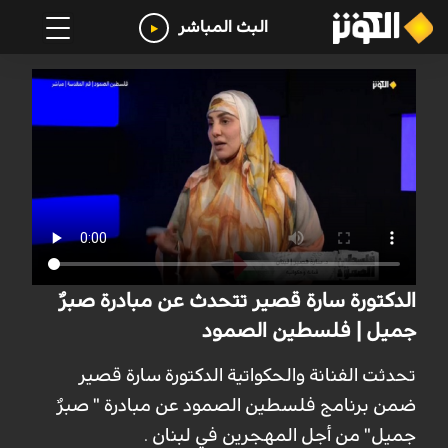
البث المباشر
الدكتورة سارة قصير تتحدث عن مبادرة صبرٌ
جميل | فلسطين الصمود
تحدثت الفنانة والحكواتية الدكتورة سارة قصير
ضمن برنامج فلسطين الصمود عن مبادرة " صبرٌ
جميل" من أجل المهجرين في لبنان .