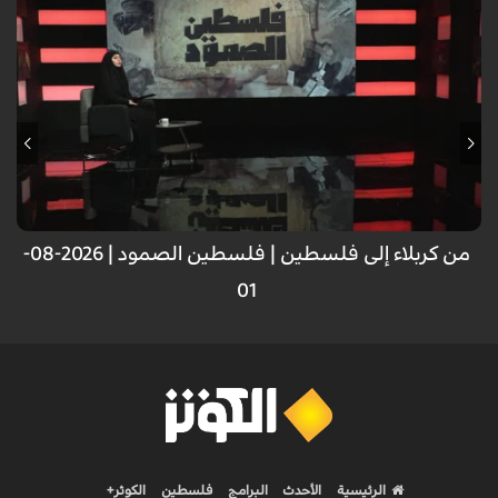
من كربلاء إلى فلسطين | فلسطين الصمود | 2026-08-
01
الرئيسية
الأحدث
البرامج
فلسطين
الكوثر+