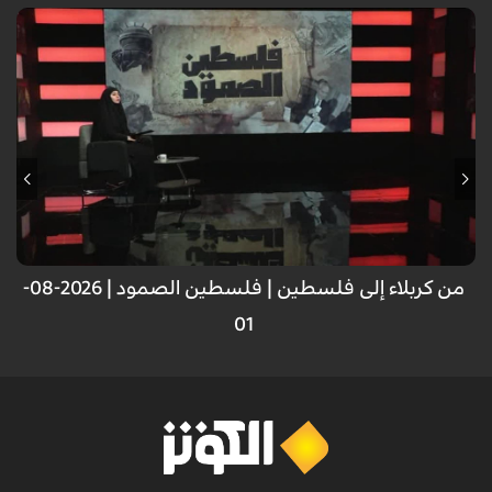
من كربلاء إلى فلسطين | فلسطين الصمود | 2026-08-
01