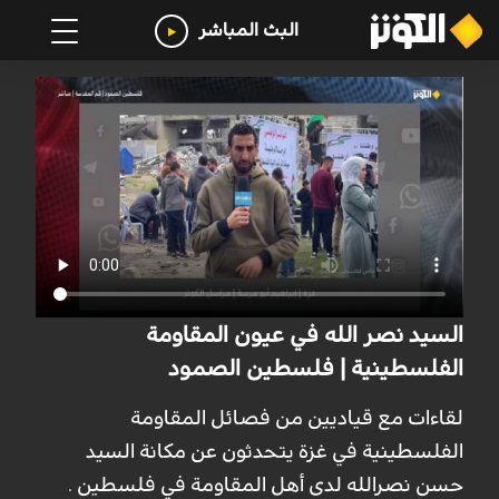
البث المباشر
السيد نصر الله في عيون المقاومة
الفلسطينية | فلسطين الصمود
لقاءات مع قياديين من فصائل المقاومة
الفلسطينية في غزة يتحدثون عن مكانة السيد
حسن نصرالله لدى أهل المقاومة في فلسطين .