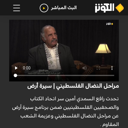
البث المباشر
مراحل النضال الفلسطيني | سيرة أرض
تحدث رافع السمدي أمين سر اتحاد الكتاب
والصحفيين الفلسطينيين ضمن برنامج سيرة أرض
عن مراحل النضال الفلسطيني وعزيمة الشعب
المقاوم .