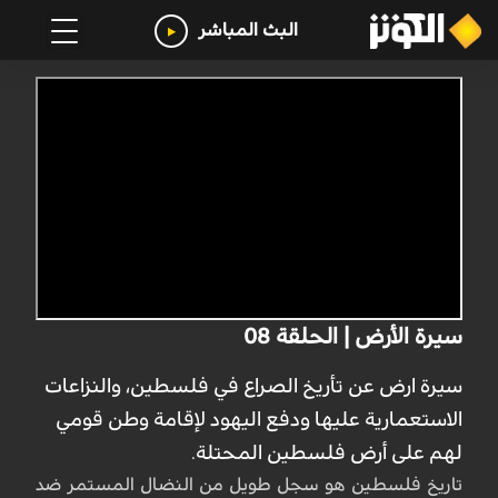
البث المباشر
سيرة الأرض | الحلقة 08
سيرة ارض عن تأريخ الصراع في فلسطين، والنزاعات
الاستعمارية عليها ودفع اليهود لإقامة وطن قومي
لهم على أرض فلسطين المحتلة.
تاريخ فلسطين هو سجل طويل من النضال المستمر ضد