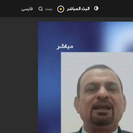
البث المباشر
فارسی
بحث