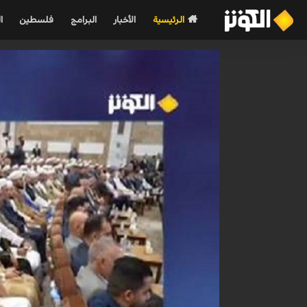
الرئيسية
الأخبار
البرامج
فلسطين
ا