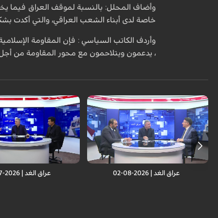
وأضاف المحلل: بالنسبة لموقف العراق فيما يخص 
خاصة لدى أبناء الشعب العراقي، والتي أكدت بش
وأردف الكاتب السياسي : فإن المقاومة الإسلام
، يدعمون ويتلاحمون مع محور المقاومة من أج
عراق الغد | 2026-08-02
عراق الغد | 2026-07-26