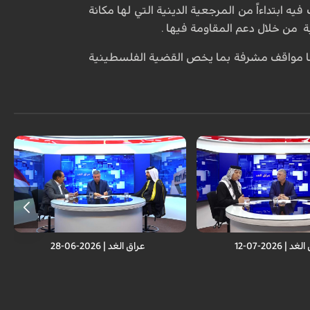
ابتداءاً من المرجعية الدينية التي لها مكانة
ة من خلال دعم المقاومة فيها .
 لها مواقف مشرفة بما يخص القضية الفلسطينية
 | 2026-07-12
عراق الغد | 2026-06-28