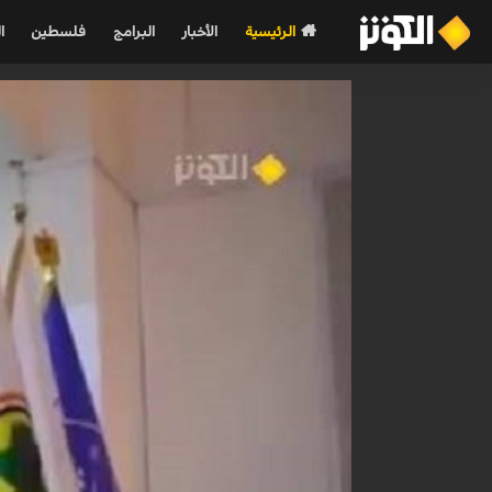
الرئيسية
الأخبار
البرامج
فلسطين
ا