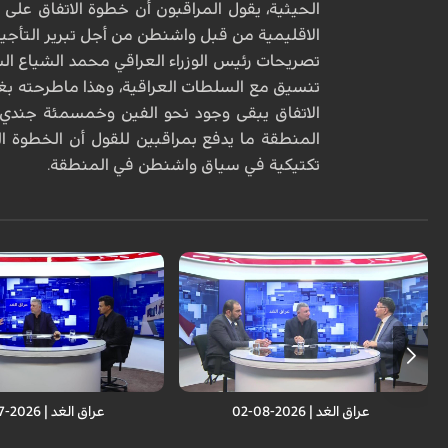
الحيثية، يقول المراقبون أن خطوة الاتفاق على ا
الاقليمية من قبل واشنطن من أجل تبرير التأجيل 
تصريحات رئيس الوزراء العراقي محمد الشياع الس
تنسيق مع السلطات العراقية، وهذا ماطرحته بغدا
الاتفاق يبقى وجود نحو الفين وخمسمئة جندي 
المنطقة ما يدفع بمراقبين للقول أن الخطوة ا
تكتيكية في سياق واشنطن في المنطقة.
عراق الغد | 2026-08-02
عراق الغد | 2026-07-26