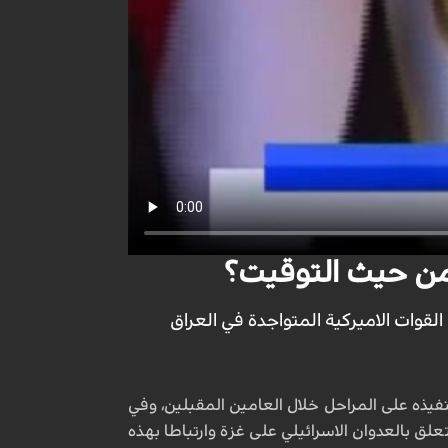
 من حيث التوقيت؟
القوات الاميركية المتواجدة في العراق
يذه على المراحل خلال العامين المقبلين، وفي
ق بالعدوان الاسرائيلي على غزة وارتباطا بهذه