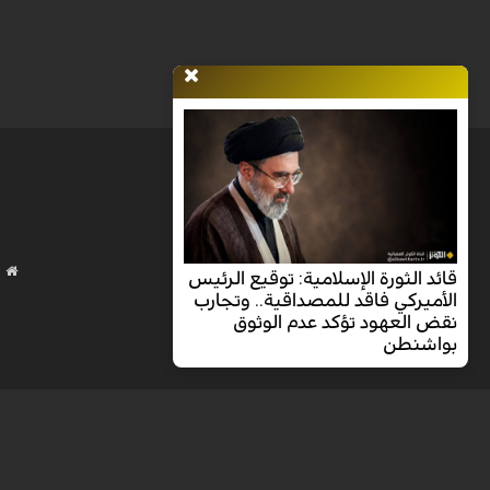
قائد الثورة الإسلامية: توقيع الرئيس
الأميركي فاقد للمصداقية.. وتجارب
نقض العهود تؤكد عدم الوثوق
بواشنطن