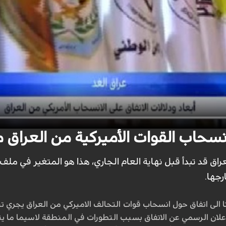
 انسحاب القوات الأميركية من العراق
عراق قد تبدأ قبل نهاية العام الجاري، هذا هو المتغير في ملف 
رجها.
الى اتفاق حول انسحاب قوات التحالف الاميركي من العراق يجري تنف
علان الرسمي عن الاتفاق بسبب التطورات في المنطقة لاسيما ما يتعل