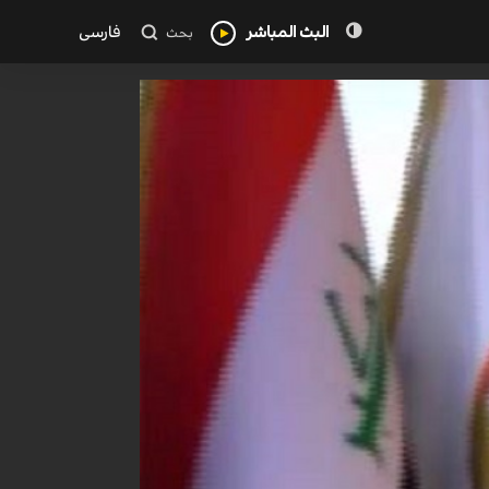
البث المباشر
فارسی
بحث