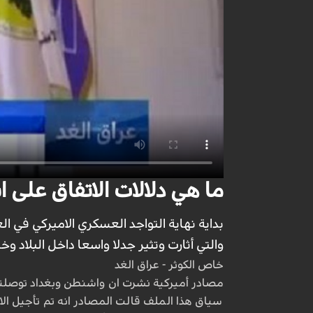
ما هي دلالات الاتفاق على
بداية نهاية التواجد العسكري الاميركي في ال
والتي أثارت وتثير جدلا واسعا داخل البلاد وخا
خاص الكوثر - عراق الغد
مصادر أميركية نشرت ان واشنطن وبغداد توصلتا 
سياق هذا الملف قالت المصادر انه تم تأجيل الا