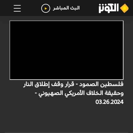
البث المباشر
فلسطين الصمود - قرار وقف إطلاق النار
وحقيقة الخلاف الأمريكي الصهيوني -
03.26.2024