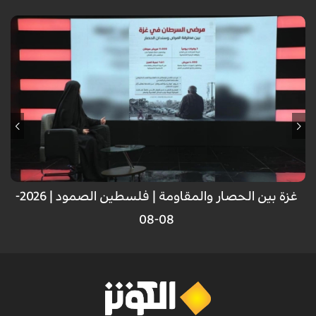
غزة بين الحصار والمقاومة | فلسطين الصمود | 2026-
08-08