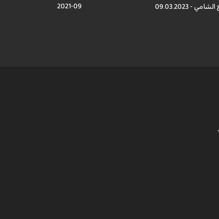
09-2021
مي - 09.03.2023