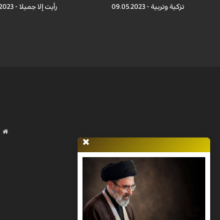
تزكية وتربية - 09.05.2023
رأيت إلا جميلا - 09.04.2023